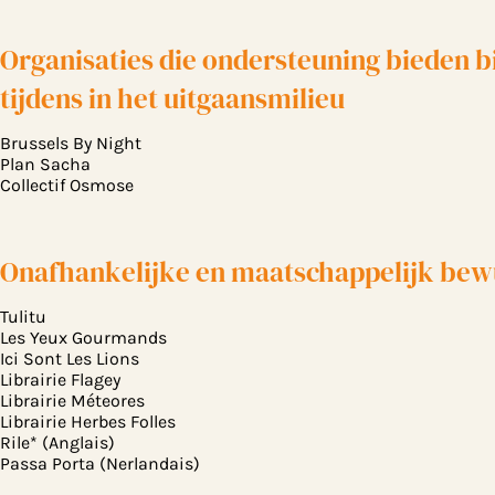
Organisaties die ondersteuning bieden b
tijdens in het uitgaansmilieu
Brussels By Night
Plan Sacha
Collectif Osmose
Onafhankelijke en maatschappelijk be
Tulitu
Les Yeux Gourmands
Ici Sont Les Lions
Librairie Flagey
Librairie Méteores
Librairie Herbes Folles
Rile* (Anglais)
Passa Porta (Nerlandais)