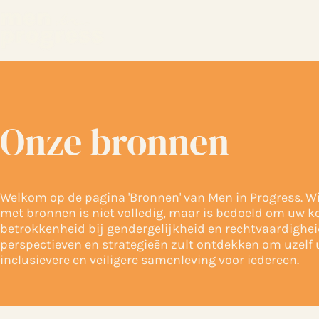
Onze bronnen
Welkom op de pagina 'Bronnen' van Men in Progress. Wij 
met bronnen is niet volledig, maar is bedoeld om uw ken
betrokkenheid bij gendergelijkheid en rechtvaardighei
perspectieven en strategieën zult ontdekken om uzelf u
inclusievere en veiligere samenleving voor iedereen.